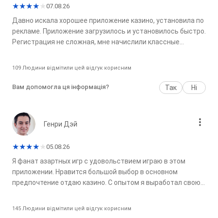
запуск — новий шанс перевірити свою удачу!
07.08.26
Давно искала хорошее приложение казино, установила по
🔞 21+ | Грай відповідально
рекламе. Приложение загрузилось и установилось быстро.
Регистрация не сложная, мне начислили классные
бонусы, часто выпадают подарки
109 Людини відмітили цей відгук корисним
Вам допомогла ця інформація?
Так
Ні
Генри Дэй
05.08.26
Я фанат азартных игр с удовольствием играю в этом
приложении. Нравится большой выбор в основном
предпочтение отдаю казино. С опытом я выработал свою
стратегию игры так что практически всегда из казино
вывожу приличные деньги.
145 Людини відмітили цей відгук корисним