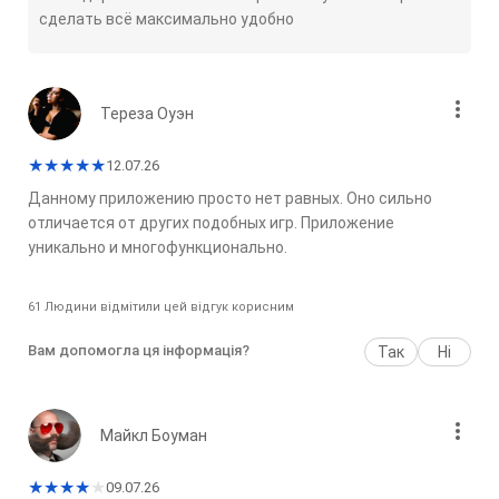
сделать всё максимально удобно
Тереза Оуэн
12.07.26
Данному приложению просто нет равных. Оно сильно
отличается от других подобных игр. Приложение
уникально и многофункционально.
61 Людини відмітили цей відгук корисним
Вам допомогла ця інформація?
Так
Ні
Майкл Боуман
09.07.26