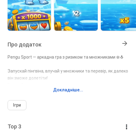
Про додаток
Pengu Sport — аркадна гра з ризиком та множниками ❄️🐧
Запускай пінгвіна, влучай у множники та перевір, як далеко
він зможе долетіти!
Pengu Sport — це динамічна аркадна гра з простим
Докладніше...
керуванням, яскравою графікою та напруженим
геймплеєм.
Ігри
🎯 Як грати:
21+
4.9
Top
3
100K+
Обери ставку
Встановлень
8 тис. відгуків
Вік
4,8