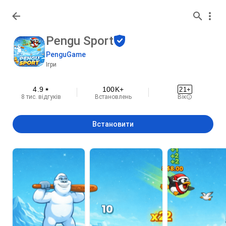
Pengu Sport
PenguGame
Ігри
4.9
100K+
21+
★
8 тис. відгуків
Встановлень
Вік
Встановити